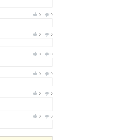
0
0
0
0
0
0
0
0
0
0
0
0