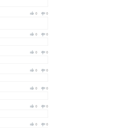
0
0
0
0
0
0
0
0
0
0
0
0
0
0