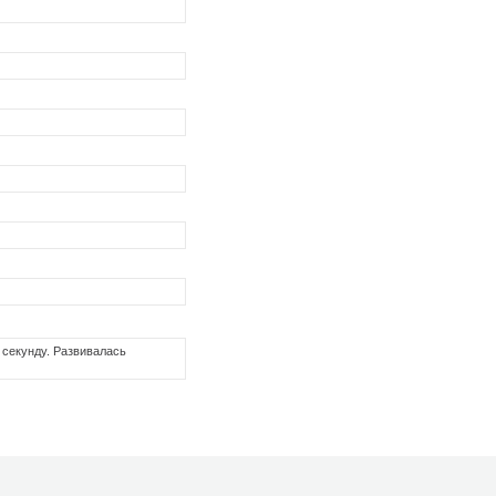
 секунду. Развивалась