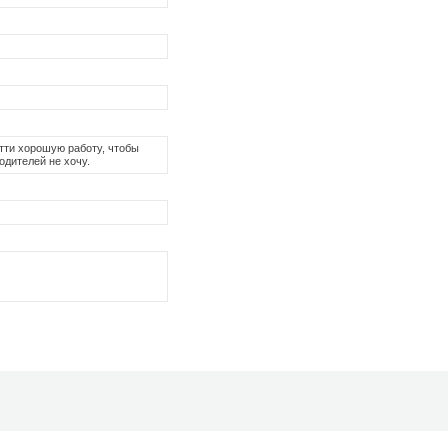
йтти хорошую работу, чтобы
одителей не хочу.