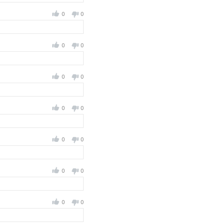
0
0
0
0
0
0
0
0
0
0
0
0
0
0