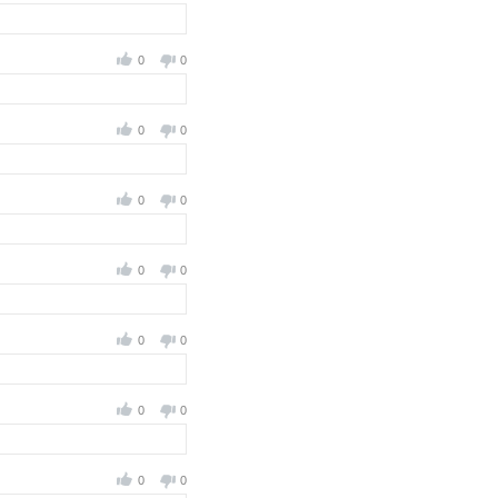
0
0
0
0
0
0
0
0
0
0
0
0
0
0