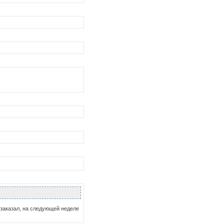
м заказал, на следующей неделе