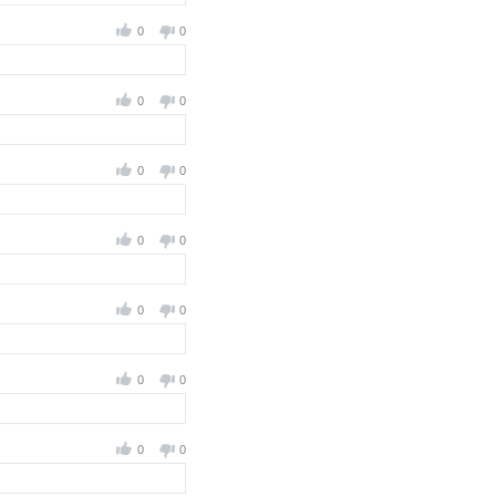
0
0
0
0
0
0
0
0
0
0
0
0
0
0