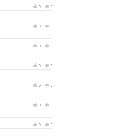
0
0
0
0
0
0
0
0
0
0
0
0
0
0