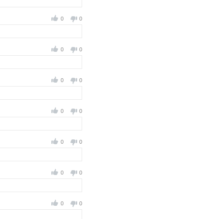
0
0
0
0
0
0
0
0
0
0
0
0
0
0