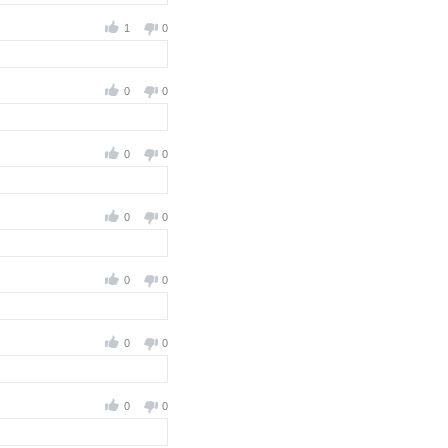
1
0
0
0
0
0
0
0
0
0
0
0
0
0