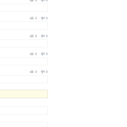
0
0
0
0
0
0
0
0
0
0