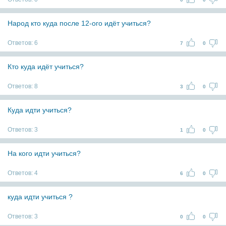
Народ кто куда после 12-ого идёт учиться?
Ответов:
6
7
0
Кто куда идёт учиться?
Ответов:
8
3
0
Куда идти учиться?
Ответов:
3
1
0
На кого идти учиться?
Ответов:
4
6
0
куда идти учиться ?
Ответов:
3
0
0