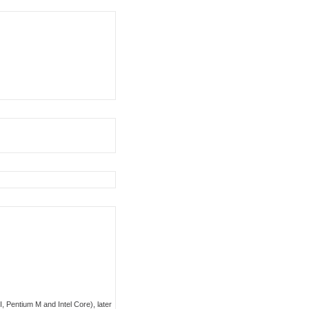
I, Pentium M and Intel Core), later