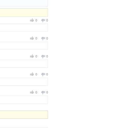
0
0
0
0
0
0
0
0
0
0