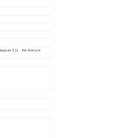
версии 3.11. . Им бояться