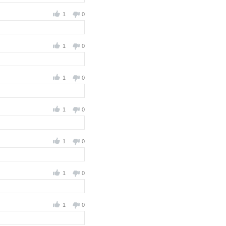
1
0
1
0
1
0
1
0
1
0
1
0
1
0