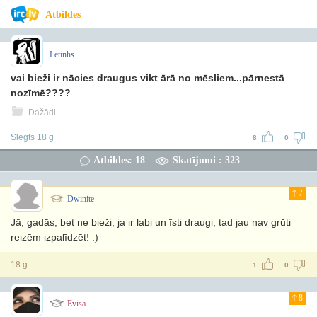
Atbildes
Letinhs
vai bieži ir nācies draugus vikt ārā no mēsliem...pārnestā
nozīmē????
Dažādi
Slēgts 18 g
8
0
Atbildes: 18
Skatījumi : 323
7
Dwinite
Jā, gadās, bet ne bieži, ja ir labi un īsti draugi, tad jau nav grūti
reizēm izpalīdzēt! :)
18 g
1
0
8
Evisa