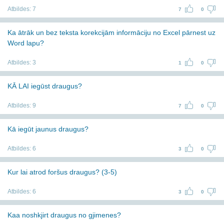
Atbildes:
7
7
0
Ka ātrāk un bez teksta korekcijām informāciju no Excel pārnest uz
Word lapu?
Atbildes:
3
1
0
KĀ LAI iegūst draugus?
Atbildes:
9
7
0
Kā iegūt jaunus draugus?
Atbildes:
6
3
0
Kur lai atrod foršus draugus? (3-5)
Atbildes:
6
3
0
Kaa noshkjirt draugus no gjimenes?