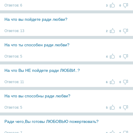
Ответов:
6
3
0
На что вы пойдете ради любви?
Ответов:
13
2
0
На что ты способен ради любви?
Ответов:
5
4
0
На что Вы НЕ пойдете ради ЛЮБВИ..?
Ответов:
11
6
0
На что вы способны ради любви?
Ответов:
5
5
0
Ради чего,Вы готовы ЛЮБОВЬЮ пожертвовать?