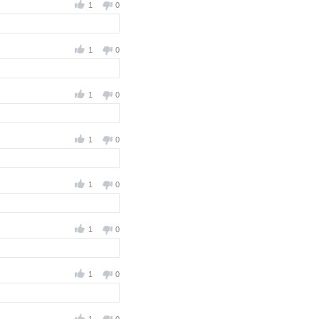
1
0
1
0
1
0
1
0
1
0
1
0
1
0