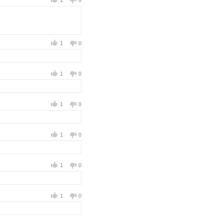
1
0
1
0
1
0
1
0
1
0
1
0
1
0