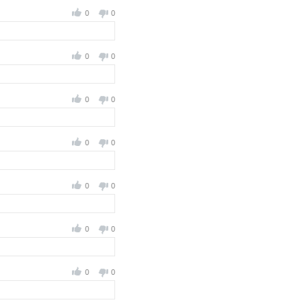
0
0
0
0
0
0
0
0
0
0
0
0
0
0