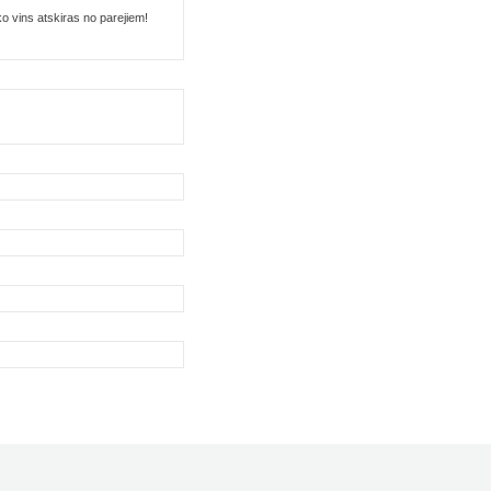
ko vins atskiras no parejiem!