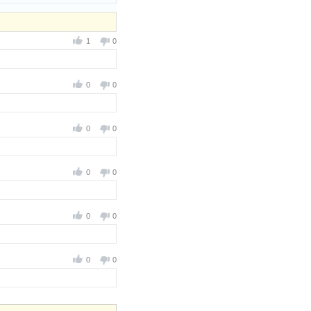
1
0
0
0
0
0
0
0
0
0
0
0