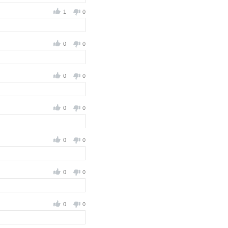
1
0
0
0
0
0
0
0
0
0
0
0
0
0