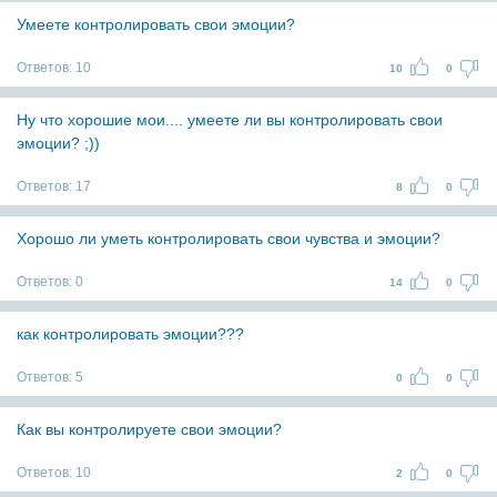
Умеете контролировать свои эмоции?
Ответов:
10
10
0
Ну что хорошие мои.... умеете ли вы контролировать свои
эмоции? ;))
Ответов:
17
8
0
Хорошо ли уметь контролировать свои чувства и эмоции?
Ответов:
0
14
0
как контролировать эмоции???
Ответов:
5
0
0
Как вы контролируете свои эмоции?
Ответов:
10
2
0