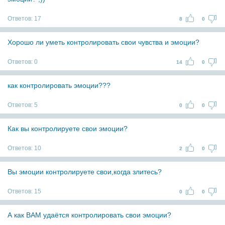
Ответов:
17
8
0
Хорошо ли уметь контролировать свои чувства и эмоции?
Ответов:
0
14
0
как контролировать эмоции???
Ответов:
5
0
0
Как вы контролируете свои эмоции?
Ответов:
10
2
0
Вы эмоции контролируете свои,когда злитесь?
Ответов:
15
0
0
А как ВАМ удаётся контролировать свои эмоции?