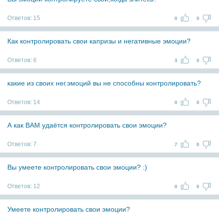
Ответов:
15
0
0
Как контролировать свои капризы и негативные эмоции?
Ответов:
6
3
0
какие из своих нег.эмоций вы не способны контролировать?
Ответов:
14
0
0
А как ВАМ удаётся контролировать свои эмоции?
Ответов:
7
7
0
Вы умеете контролировать свои эмоции? :)
Ответов:
12
0
0
Умеете контролировать свои эмоции?