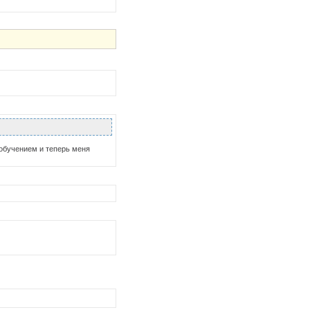
 обучением и теперь меня