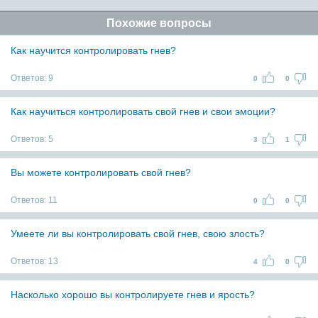
Похожие вопросы
Как научится контролировать гнев?
Ответов:
9
0
0
Как научиться контролировать свой гнев и свои эмоции?
Ответов:
5
3
1
Вы можете контролировать свой гнев?
Ответов:
11
0
0
Умеете ли вы контролировать свой гнев, свою злость?
Ответов:
13
4
0
Насколько хорошо вы контролируете гнев и ярость?